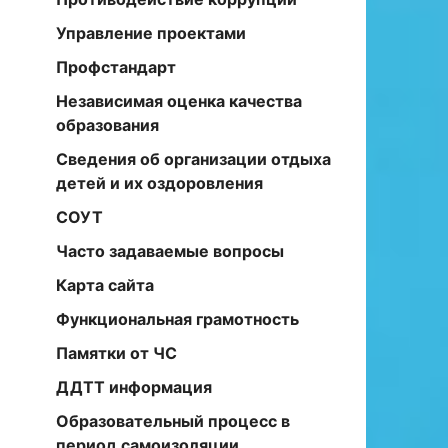
Управление проектами
Профстандарт
Независимая оценка качества
образования
Сведения об организации отдыха
детей и их оздоровления
СОУТ
Часто задаваемые вопросы
Карта сайта
Функциональная грамотность
Памятки от ЧС
ДДТТ информация
Образовательный процесс в
период самоизоляции