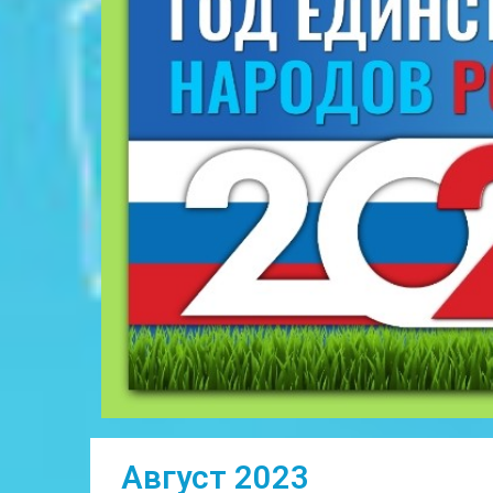
Август 2023