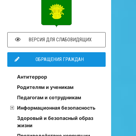
ВЕРСИЯ ДЛЯ СЛАБОВИДЯЩИХ
ОБРАЩЕНИЯ ГРАЖДАН
Антитеррор
Родителям и ученикам
Педагогам и сотрудникам
Информационная безопасность
Здоровый и безопасный образ
жизни
Противодействие коррупции