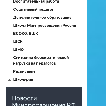
Воспитательная работа
Социальный педагог
Дополнительное образование
Школа Минпросвещения России
ВСОКО, ВШК
ШСК
ШМО
Снижение бюрократической
нагрузки на педагогов
Расписание
Школярия