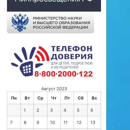
Август 2023
Пн
Вт
Ср
Чт
Пт
Сб
Вс
1
2
3
4
5
6
7
8
9
10
11
12
13