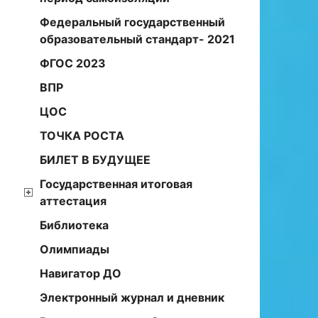
Федеральный государственный
образовательный стандарт- 2021
ФГОС 2023
ВПР
ЦОС
ТОЧКА РОСТА
БИЛЕТ В БУДУЩЕЕ
Государственная итоговая
аттестация
Библиотека
Олимпиады
Навигатор ДО
Электронный журнал и дневник