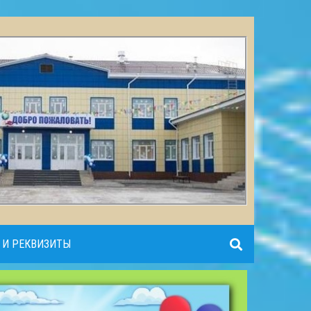
 И РЕКВИЗИТЫ