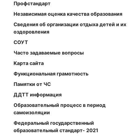
Профстандарт
Независимая оценка качества образования
Сведения об организации отдыха детей и их
оздоровления
СОУТ
Часто задаваемые вопросы
Карта сайта
Функциональная грамотность
Памятки от ЧС
ДДТТ информация
Образовательный процесс в период
самоизоляции
Федеральный государственный
образовательный стандарт- 2021