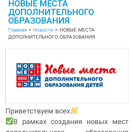
НОВЫЕ МЕСТА
ДОПОЛНИТЕЛЬНОГО
ОБРАЗОВАНИЯ
Главная
>
Новости
>
НОВЫЕ МЕСТА
ДОПОЛНИТЕЛЬНОГО ОБРАЗОВАНИЯ
Приветствуем всех
В рамках создания новых мест