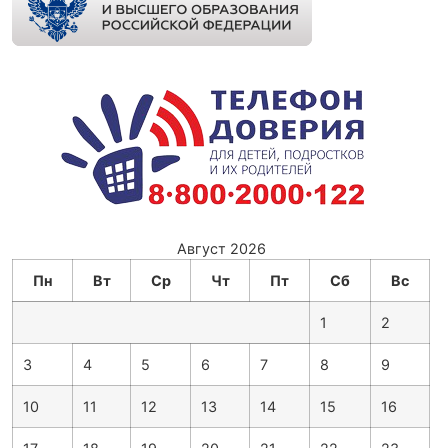
Август 2026
Пн
Вт
Ср
Чт
Пт
Сб
Вс
1
2
3
4
5
6
7
8
9
10
11
12
13
14
15
16