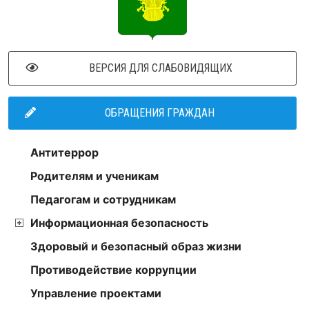
ВЕРСИЯ ДЛЯ СЛАБОВИДЯЩИХ
ОБРАЩЕНИЯ ГРАЖДАН
Антитеррор
Родителям и ученикам
Педагогам и сотрудникам
Информационная безопасность
Здоровый и безопасный образ жизни
Противодействие коррупции
Управление проектами