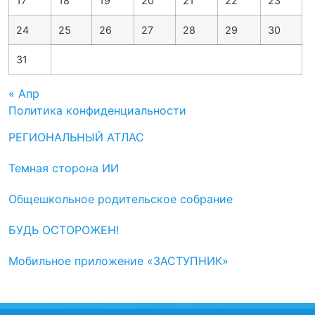
17
18
19
20
21
22
23
24
25
26
27
28
29
30
31
« Апр
Политика конфиденциальности
РЕГИОНАЛЬНЫЙ АТЛАС
Темная сторона ИИ
Общешкольное родительское собрание
БУДЬ ОСТОРОЖЕН!
Мобильное приложение «ЗАСТУПНИК»