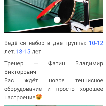
Ведётся набор в две группы:
10-12
лет,
13-15
лет.
Тренер — Фатин Владимир
Викторович.
Вас ждёт новое теннисное
оборудование и просто хорошее
настроение