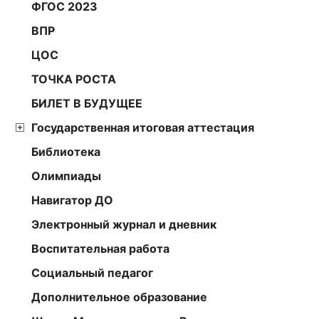
ФГОС 2023
ВПР
ЦОС
ТОЧКА РОСТА
БИЛЕТ В БУДУЩЕЕ
Государственная итоговая аттестация
Библиотека
Олимпиады
Навигатор ДО
Электронный журнал и дневник
Воспитательная работа
Социальный педагог
Дополнительное образование