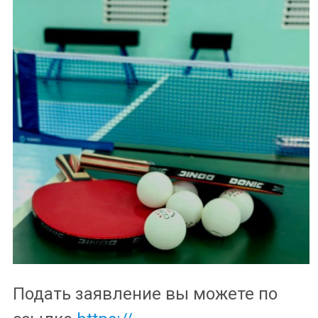
Подать заявление вы можете по