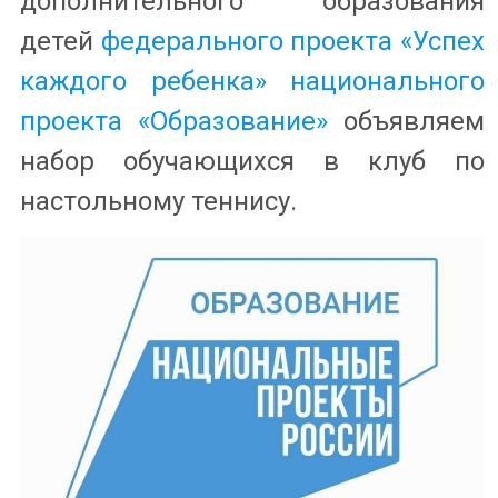
дополнительного образования
детей
федерального проекта «Успех
каждого ребенка»
национального
проекта «Образование»
объявляем
набор обучающихся в клуб по
настольному теннису.