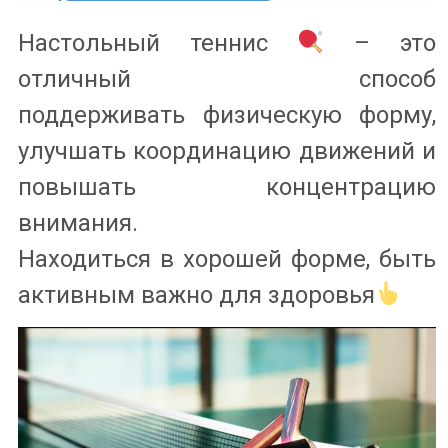
Настольный теннис
– это
отличный способ
поддерживать физическую форму,
улучшать координацию движений и
повышать концентрацию
внимания.
Находиться в хорошей форме, быть
активным важно для здоровья