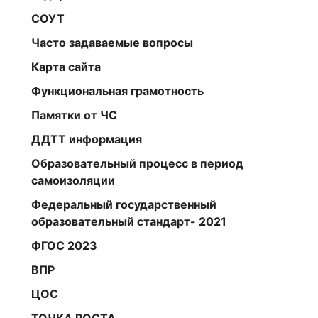
СОУТ
Часто задаваемые вопросы
Карта сайта
Функциональная грамотность
Памятки от ЧС
ДДТТ информация
Образовательный процесс в период
самоизоляции
Федеральный государственный
образовательный стандарт- 2021
ФГОС 2023
ВПР
ЦОС
ТОЧКА РОСТА