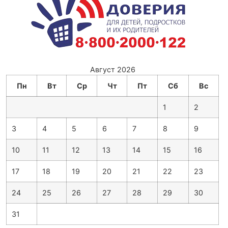
Август 2026
Пн
Вт
Ср
Чт
Пт
Сб
Вс
1
2
3
4
5
6
7
8
9
10
11
12
13
14
15
16
17
18
19
20
21
22
23
24
25
26
27
28
29
30
31