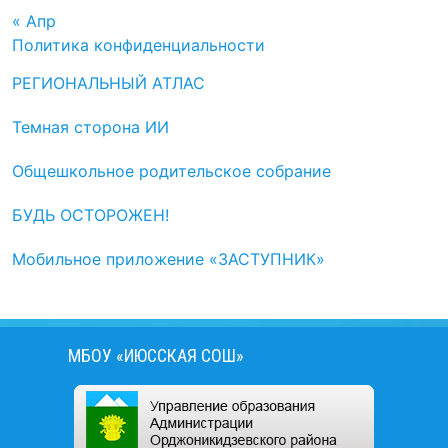
« Апр
Политика конфиденциальности
РЕГИОНАЛЬНЫЙ АТЛАС
Темная сторона ИИ
Общешкольное родительское собрание
БУДЬ ОСТОРОЖЕН!
Мобильное приложение «ЗАСТУПНИК»
МБОУ «ИЮССКАЯ СОШ»