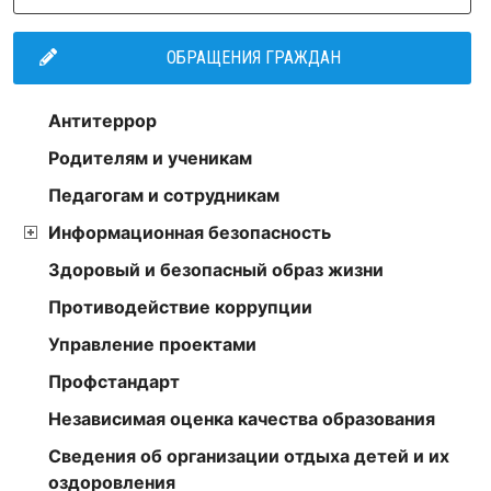
ОБРАЩЕНИЯ ГРАЖДАН
Антитеррор
Родителям и ученикам
Педагогам и сотрудникам
Информационная безопасность
Здоровый и безопасный образ жизни
Противодействие коррупции
Управление проектами
Профстандарт
Независимая оценка качества образования
Сведения об организации отдыха детей и их
оздоровления