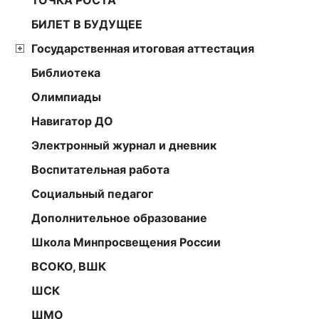
БИЛЕТ В БУДУЩЕЕ
Государственная итоговая аттестация
Библиотека
Олимпиады
Навигатор ДО
Электронный журнал и дневник
Воспитательная работа
Социальный педагог
Дополнительное образование
Школа Минпросвещения России
ВСОКО, ВШК
ШСК
ШМО