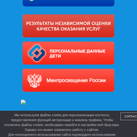
Мы используем файлы cookie для персонализации контента,
СОГЛАС
предоставления функций авторизации и анализа трафика. Чтобы
отключить файлы cookie, необходимо перейти в настройки веб-браузера.
Однако это может ограничить работу с сайтом.
Для полноценного использования сайта подтвердите использование