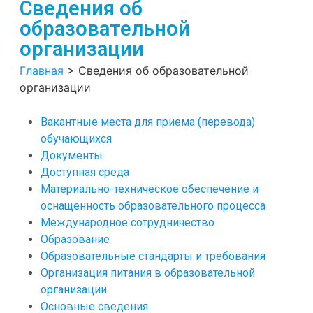
Сведения об
образовательной
организации
Главная
>
Сведения об образовательной
организации
Вакантные места для приема (перевода)
обучающихся
Документы
Доступная среда
Материально-техническое обеспечение и
оснащенность образовательного процесса
Международное сотрудничество
Образование
Образовательные стандарты и требования
Организация питания в образовательной
организации
Основные сведения