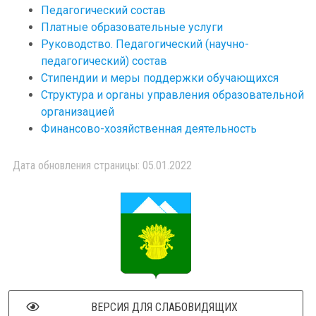
Педагогический состав
Платные образовательные услуги
Руководство. Педагогический (научно-
педагогический) состав
Стипендии и меры поддержки обучающихся
Структура и органы управления образовательной
организацией
Финансово-хозяйственная деятельность
Дата обновления страницы: 05.01.2022
ВЕРСИЯ ДЛЯ СЛАБОВИДЯЩИХ