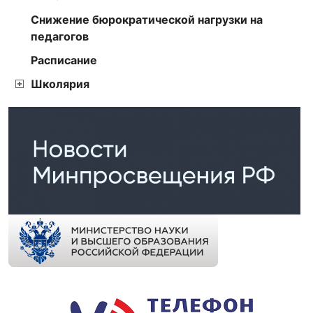
Снижение бюрократической нагрузки на
педагогов
Расписание
Школярия